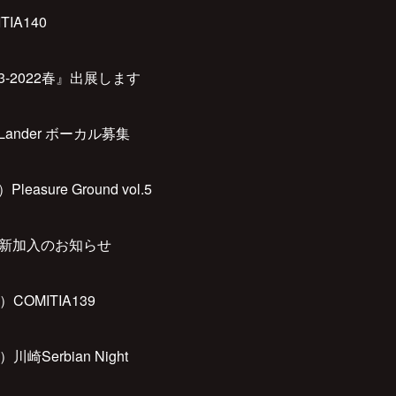
ITIA140
M3-2022春』出展します
 Lander ボーカル募集
Pleasure Ground vol.5
新加入のお知らせ
）COMITIA139
）川崎Serbian Night