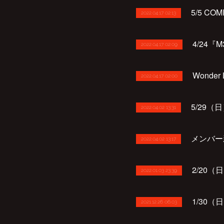
5/5 COM
2022.04.17 02:13
4/24『
2022.04.17 02:09
Wonder
2022.04.17 02:00
5/29（日）
2022.04.02 13:31
メンバー
2022.04.02 13:17
2/20（日
2022.01.03 23:39
1/30（日
2021.12.26 06:03